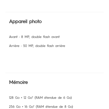
Appareil photo
Avant : 8 MP, double flash avant
Arrière : 50 MP, double flash arrière
Mémoire
128 Go + 12 Go* (RAM étendue de 6 Go)
256 Go + 16 Go* (RAM étendue de 8 Go)