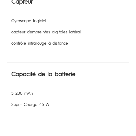
Capteur
Gyroscope logiciel
capteur d'empreintes digitales latéral
contrôle infrarouge à distance
Capacité de la batterie
5 200 mAh
Super Charge 45 W