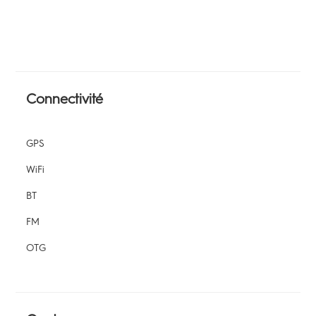
Connectivité
GPS
WiFi
BT
FM
OTG