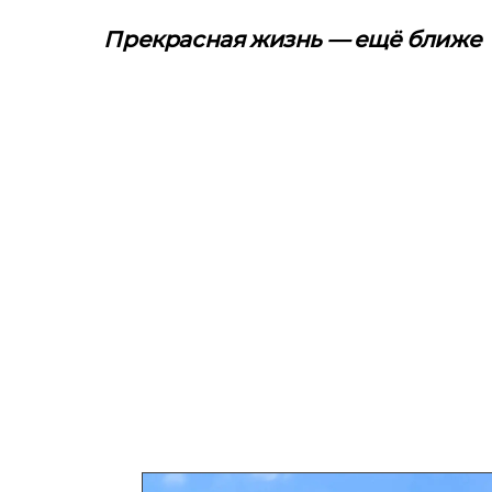
Прекрасная жизнь — ещё ближе