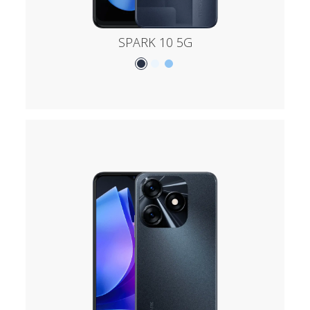
SPARK 10 5G