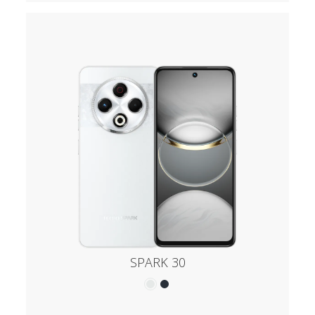
SPARK 30