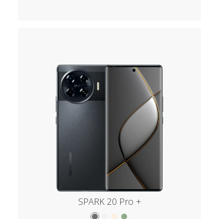
SPARK 20 Pro +