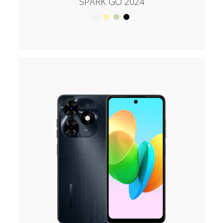
SPARK GO 2024