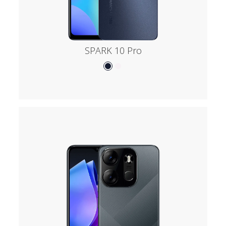
SPARK 10 Pro