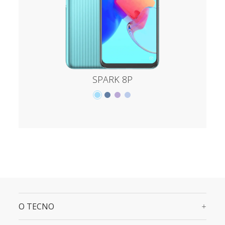
SPARK 8P
O TECNO