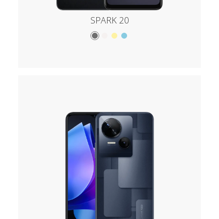
SPARK 20