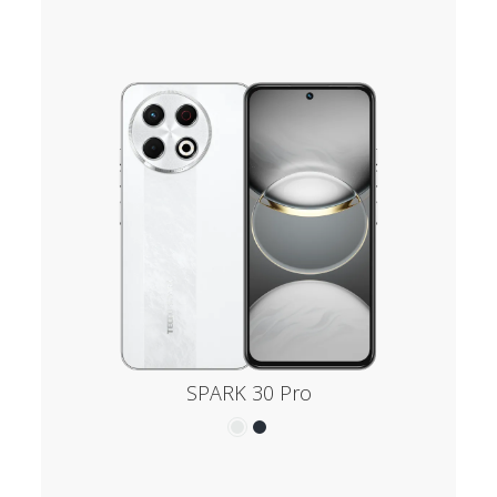
SPARK 30 Pro