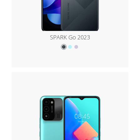
SPARK Go 2023