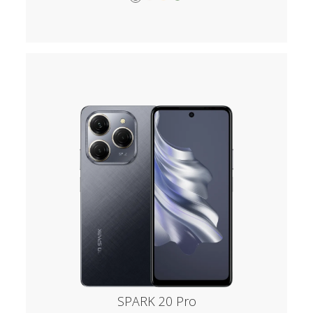
SPARK 20 Pro