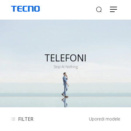
TELEFONI
Stop At Nothing
FILTER
Uporedi modele​