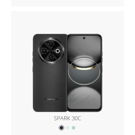
SPARK 30C