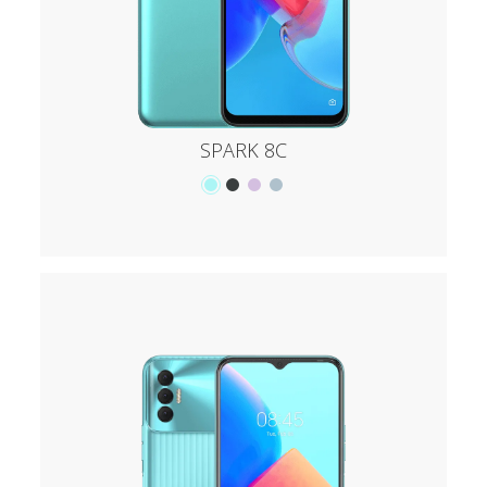
SPARK 8C