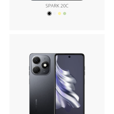
SPARK 20C