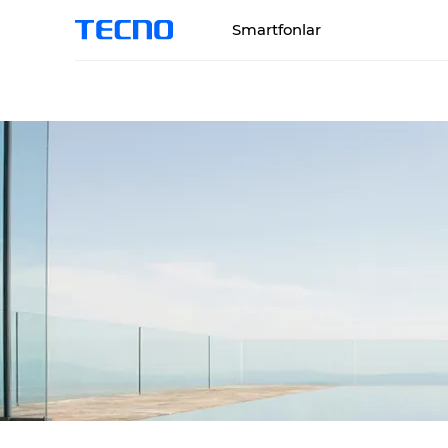
Smartfonlar