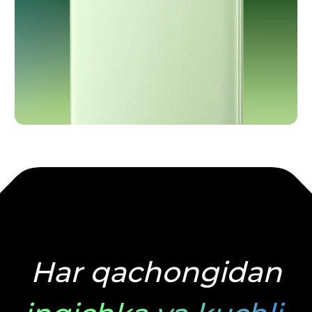
Har qachongidan