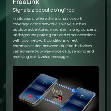
FreeLink
Signalsiz bepul qo'ng'iroq
In situations where there is no network
coverage or the network is weak, such as
outdoor adventures, mountain hiking, concerts,
underground parking lots and other occasions
with poor network conditions, direct
communication between Bluetooth devices
can achieve two-way voice calls, sending and
receiving text & voice messages.